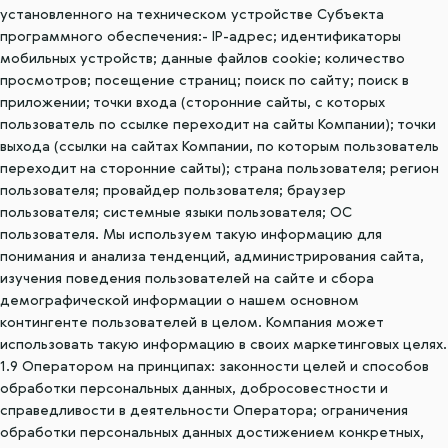
установленного на техническом устройстве Субъекта
программного обеспечения:- IP-адрес; идентификаторы
мобильных устройств; данные файлов cookie; количество
просмотров; посещение страниц; поиск по сайту; поиск в
приложении; точки входа (сторонние сайты, с которых
пользователь по ссылке переходит на сайты Компании); точки
выхода (ссылки на сайтах Компании, по которым пользователь
переходит на сторонние сайты); страна пользователя; регион
пользователя; провайдер пользователя; браузер
пользователя; системные языки пользователя; ОС
пользователя. Мы используем такую информацию для
понимания и анализа тенденций, администрирования сайта,
изучения поведения пользователей на сайте и сбора
демографической информации о нашем основном
контингенте пользователей в целом. Компания может
использовать такую информацию в своих маркетинговых целях.
1.9 Оператором на принципах: законности целей и способов
обработки персональных данных, добросовестности и
справедливости в деятельности Оператора; ограничения
обработки персональных данных достижением конкретных,