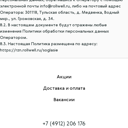
электронной почты info@rollwell.ru, либо на почтовый адрес
Оператора: 301118, Тульская область, д. Медвенка, Водный
мкр., ул. Громовская, д. 34.
8.2. В настоящем документе будут отражены любые
изменения Политики обработки персональных данных
Оператором.
8.3. Настоящая Политика размещена по адресу:
https://rzn.rollwell.ru/soglasie
Акции
Доставка и оплата
Вакансии
+7 (4912) 206 176