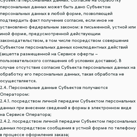
Субъекта персональных данных. Согласие на обработку
персональных данных может быть дано Субъектом
персональных данных в любой форме, позволяющей
подтвердить факт получения согласия, если иное не
установлено федеральным законом: в письменной, устной или
иной форме, предусмотренной действующим
законодательством, в том числе посредством совершения
Субъектом персональных данных конклюдентных действий
(акцепта размещенной на Сервисе оферты –
пользовательского соглашения об условиях доставки). В
случае отсутствия согласия Субъекта персональных данных на
обработку его персональных данных, такая обработка не
осуществляется.
2.4. Персональные данные Субъектов получаются
Оператором:
2.4.1. посредством личной передачи Субъектом персональных
данных при внесении сведений в формы в электронном виде
на Сервисе Оператора;
2.4.2. посредством личной передачи Субъектом персональных
данных посредством сообщения в устной форме по телефону
в процессе оформления заказа;