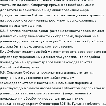
третьими лицами, Оператор применяет необходимые и
достаточные технические и административные меры.
Предоставляемые Субъектом персональные данные хранятся
на серверах с ограниченным доступом, расположенных в
охраняемых помещениях.
5.3. В случае подтверждения факта неточности персональных
данных или неправомерности их обработки, персональные
данные подлежат их актуализации Оператором, а обработка
должна быть прекращена, соответственно.
5.4. Субъект может в любой момент отозвать свое согласие на
обработку персональных данных при условии, что подобная
процедура не нарушает требований законодательства
Российской Федерации.
5.5. Согласие Субъекта персональных данных считается
полученным в установленном действующем
законодательством и настоящей Политикой порядке и
действует до момента направления Субъектом персональных
данных соответствующего заявления (уведомления) о
прекращении обработки персональных данных по
юридическому адресу Оператора: 301118, Тульская область, д.