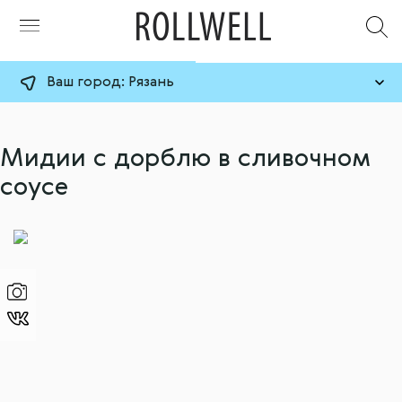
Ваш город:
Рязань
Мидии с дорблю в сливочном
соусе