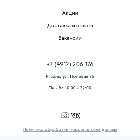
Акции
Доставка и оплата
Вакансии
+7 (4912) 206 176
Рязань, ул. Полевая 75
Пн - Вс 10:00 - 22:00
Политика обработки персональных данных