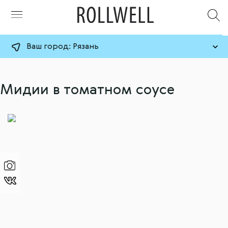
Ваш город:
Рязань
Мидии в томатном соусе