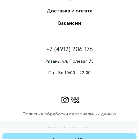
Доставка и оплата
Вакансии
+7 (4912) 206 176
Рязань, ул. Полевая 75
Пн - Вс 10:00 - 22:00
Политика обработки персональных данных
© ROLLWELL 2020 - 2026