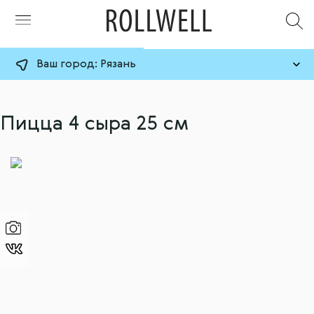
Ваш город:
Рязань
Пицца 4 сыра 25 см