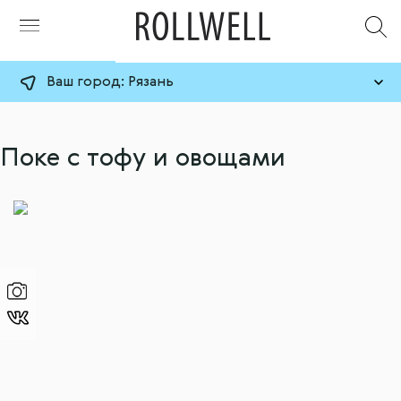
Ваш город:
Рязань
Поке с тофу и овощами