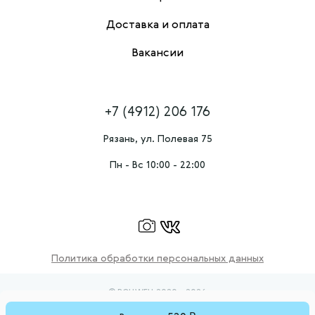
Доставка и оплата
Вакансии
+7 (4912) 206 176
Рязань, ул. Полевая 75
Пн - Вс 10:00 - 22:00
Политика обработки персональных данных
© ROLLWELL 2020 - 2026