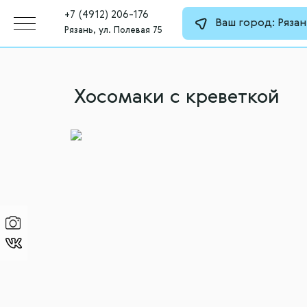
+7 (4912) 206-176
Ваш город:
Рязан
Рязань, ул. Полевая 75
Хосомаки с креветкой