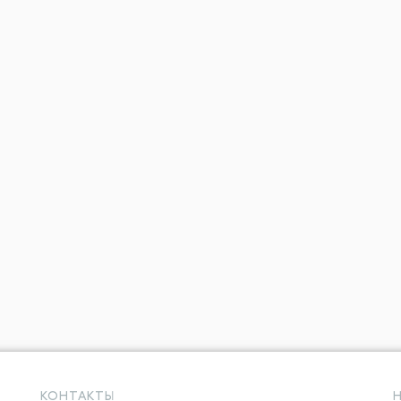
КОНТАКТЫ