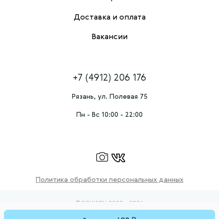
Доставка и оплата
Вакансии
+7 (4912) 206 176
Рязань, ул. Полевая 75
Пн - Вс 10:00 - 22:00
Политика обработки персональных данных
© ROLLWELL 2020 - 2026