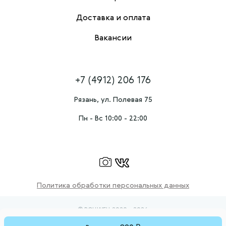
Доставка и оплата
Вакансии
+7 (4912) 206 176
Рязань, ул. Полевая 75
Пн - Вс 10:00 - 22:00
Политика обработки персональных данных
© ROLLWELL 2020 - 2026