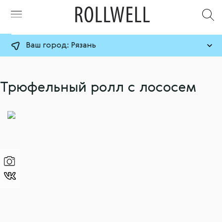
Ваш город:
Рязань
Трюфельный ролл с лососем