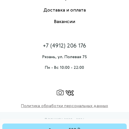
Доставка и оплата
Вакансии
+7 (4912) 206 176
Рязань, ул. Полевая 75
Пн - Вс 10:00 - 22:00
Политика обработки персональных данных
© ROLLWELL 2020 - 2026