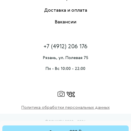
Доставка и оплата
Вакансии
+7 (4912) 206 176
Рязань, ул. Полевая 75
Пн - Вс 10:00 - 22:00
Политика обработки персональных данных
© ROLLWELL 2020 - 2026