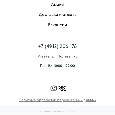
Акции
Доставка и оплата
Вакансии
+7 (4912) 206 176
Рязань, ул. Полевая 75
Пн - Вс 10:00 - 22:00
Политика обработки персональных данных
© ROLLWELL 2020 - 2026